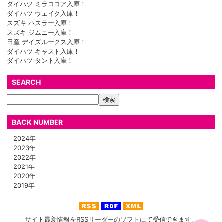
ダイハツ ミラココア入庫！
ダイハツ ウェイク入庫！
スズキ ハスラー入庫！
スズキ ジムニー入庫！
日産 デイズルークス入庫！
ダイハツ キャスト入庫！
ダイハツ タント入庫！
SEARCH
BACK NUMBER
2024年
2023年
2022年
2021年
2020年
2019年
サイト最新情報をRSSリーダーのソフトにて受信できます。