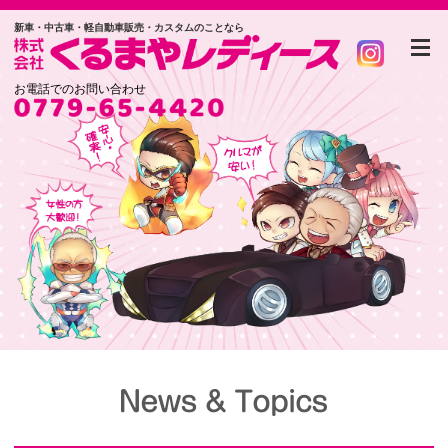
新車・中古車・軽自動車販売・カスタムのことなら
お電話でのお問い合わせ