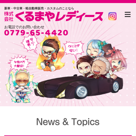
新車・中古車・軽自動車販売・カスタムのことなら
お電話でのお問い合わせ