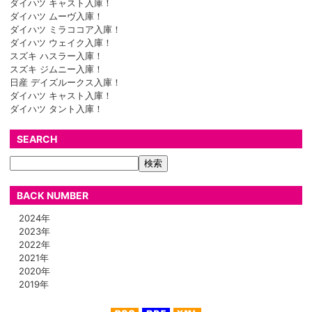
ダイハツ キャスト入庫！
ダイハツ ムーヴ入庫！
ダイハツ ミラココア入庫！
ダイハツ ウェイク入庫！
スズキ ハスラー入庫！
スズキ ジムニー入庫！
日産 デイズルークス入庫！
ダイハツ キャスト入庫！
ダイハツ タント入庫！
SEARCH
BACK NUMBER
2024年
2023年
2022年
2021年
2020年
2019年