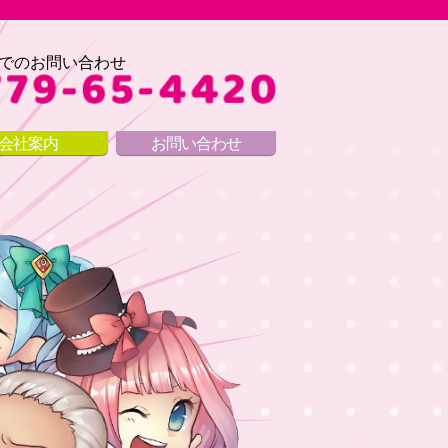
でのお問い合わせ
会社案内
お問い合わせ