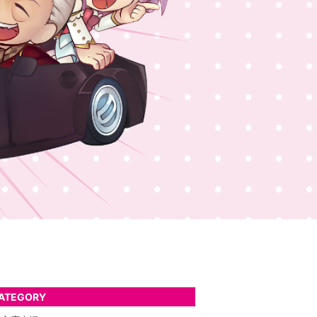
ATEGORY