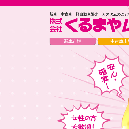
新車・中古車・軽自動車販売・カスタムのこと
新車市場
中古車市