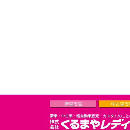
新車市場
中古車市
新車・中古車・軽自動車販売・カスタムのこと