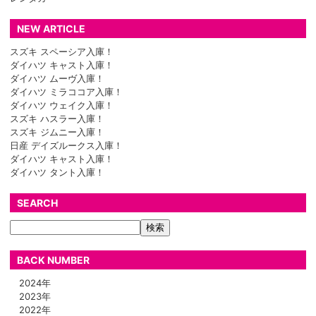
NEW ARTICLE
スズキ スペーシア入庫！
ダイハツ キャスト入庫！
ダイハツ ムーヴ入庫！
ダイハツ ミラココア入庫！
ダイハツ ウェイク入庫！
スズキ ハスラー入庫！
スズキ ジムニー入庫！
日産 デイズルークス入庫！
ダイハツ キャスト入庫！
ダイハツ タント入庫！
SEARCH
BACK NUMBER
2024年
2023年
2022年