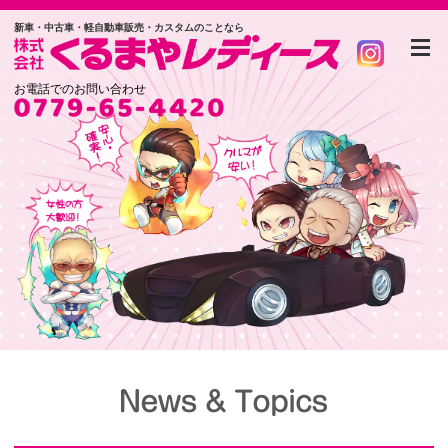
新車・中古車・軽自動車販売・カスタムのことなら
お電話でのお問い合わせ