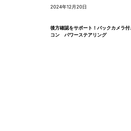
2024年12月20日
後方確認をサポート！バックカメラ付
コン パワーステアリング