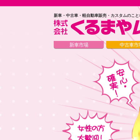
新車・中古車・軽自動車販売・カスタムのこと
新車市場
中古車市