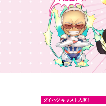
ダイハツ キャスト入庫！