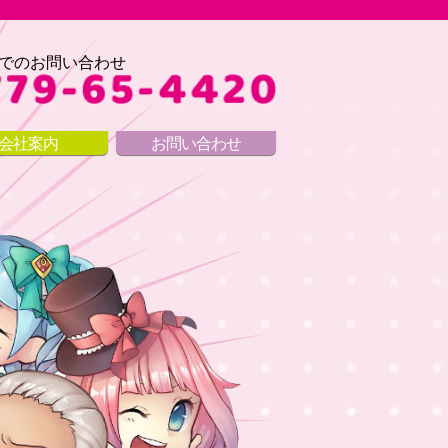
でのお問い合わせ
会社案内
お問い合わせ