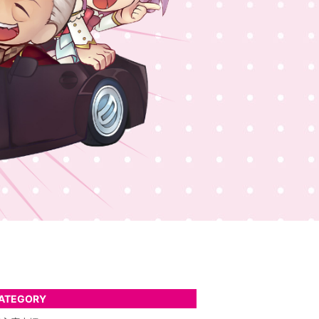
ATEGORY