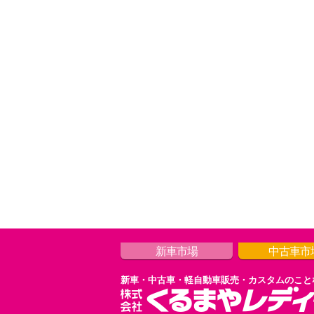
新車市場
中古車市
新車・中古車・軽自動車販売・カスタムのこと