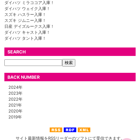
ダイハツ ミラココア入庫！
ダイハツ ウェイク入庫！
スズキ ハスラー入庫！
スズキ ジムニー入庫！
日産 デイズルークス入庫！
ダイハツ キャスト入庫！
ダイハツ タント入庫！
SEARCH
BACK NUMBER
2024年
2023年
2022年
2021年
2020年
2019年
サイト最新情報をRSSリーダーのソフトにて受信できます。