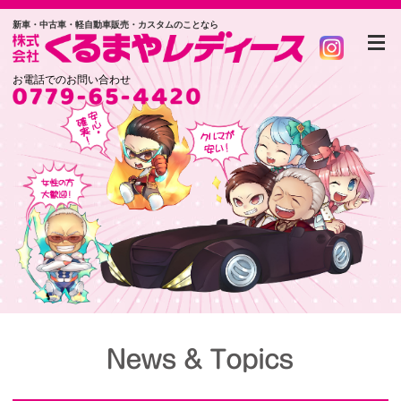
新車・中古車・軽自動車販売・カスタムのことなら
お電話でのお問い合わせ